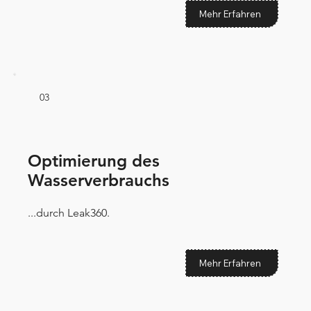
Mehr Erfahren
03
Optimierung des
Wasserverbrauchs
...durch Leak360.
Mehr Erfahren