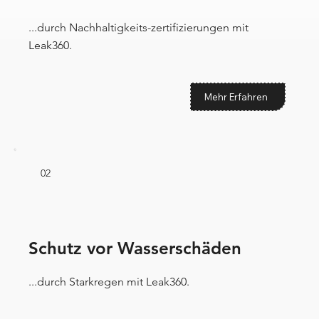
...durch Nachhaltigkeits-zertifizierungen mit
Leak360.
Mehr Erfahren
02
Schutz vor Wasserschäden
...durch Starkregen mit Leak360.