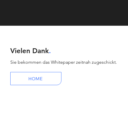
Vielen Dank
.
Sie bekommen das Whitepaper zeitnah zugeschickt.
HOME