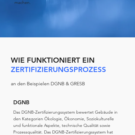
machen.
WIE FUNKTIONIERT EIN
ZERTIFIZIERUNGSPROZESS
an den Beispielen DGNB & GRESB
DGNB
Das DGNB-Zertifizierungssystem bewertet Gebäude in
den Kategorien Ökologie, Ökonomie, Soziokulturelle
und funktionale Aspekte, technische Qualität sowie
Prozessqualität. Das DGNB-Zertifizierungssystem hat