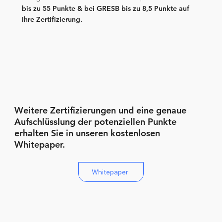
bis zu 55 Punkte & bei GRESB bis zu 8,5 Punkte auf
Ihre Zertifizierung.​
Weitere Zertifizierungen und eine genaue
Aufschlüsslung der potenziellen Punkte
erhalten Sie in unseren kostenlosen
Whitepaper.
Whitepaper