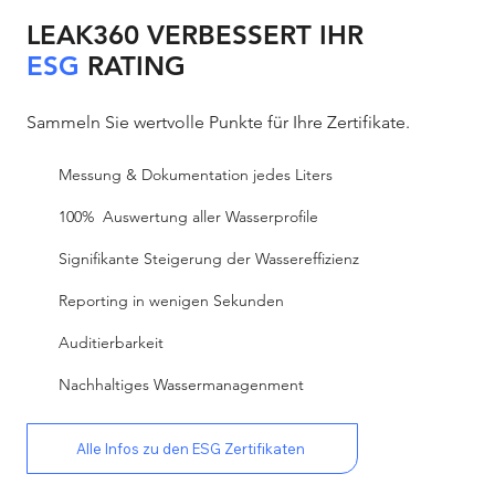
LEAK360 VERBESSERT IHR
ESG
RATING
Sammeln Sie wertvolle Punkte für Ihre Zertifikate.
Messung & Dokumentation jedes Liters​​
100% Auswertung aller Wasserprofile
Signifikante Steigerung der Wassereffizienz
Reporting in wenigen Sekunden​
Auditierbarkeit​
Nachhaltiges Wassermanagenment
Alle Infos zu den ESG Zertifikaten