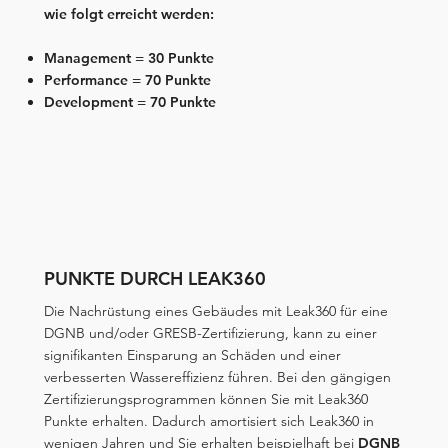
wie folgt erreicht werden:
Management = 30 Punkte
Performance = 70 Punkte
Development = 70 Punkte
PUNKTE DURCH LEAK360
Die Nachrüstung eines Gebäudes mit Leak360 für eine
DGNB und/oder GRESB-Zertifizierung, kann zu einer
signifikanten Einsparung an Schäden und einer
verbesserten Wassereffizienz führen. Bei den gängigen
Zertifizierungsprogrammen können Sie mit Leak360
Punkte erhalten. Dadurch amortisiert sich Leak360 in
wenigen Jahren und Sie erhalten beispielhaft bei
DGNB