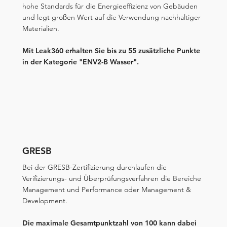
hohe Standards für die Energieeffizienz von Gebäuden
und legt großen Wert auf die Verwendung nachhaltiger
Materialien.​
Mit Leak360 erhalten Sie bis zu 55 zusätzliche Punkte
in der Kategorie "ENV2-B Wasser".
GRESB
Bei der GRESB-Zertifizierung durchlaufen die
Verifizierungs- und Überprüfungsverfahren die Bereiche
Management und Performance oder Management &
Development.
Die maximale Gesamtpunktzahl von 100 kann dabei