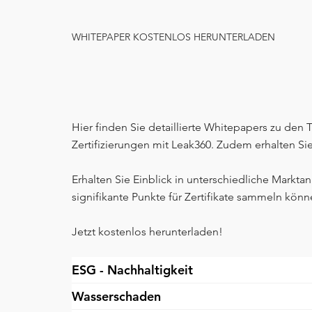
WHITEPAPER KOSTENLOS HERUNTERLADEN
Hier finden Sie detaillierte Whitepapers zu de
Zertifizierungen mit Leak360. Zudem erhalten Sie
Erhalten Sie Einblick in unterschiedliche Marktan
signifikante Punkte für Zertifikate sammeln könn
Jetzt kostenlos herunterladen!
ESG - Nachhaltigkeit
Wasserschaden