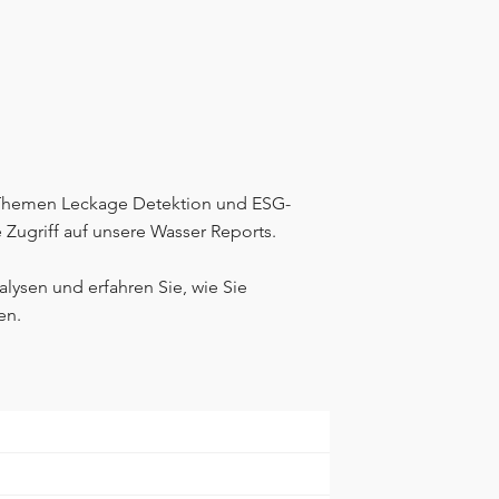
n Themen Leckage Detektion und ESG-
 Zugriff auf unsere Wasser Reports.
alysen und erfahren Sie, wie Sie
en.