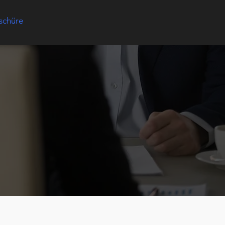
schüre
Individuelle Beratung